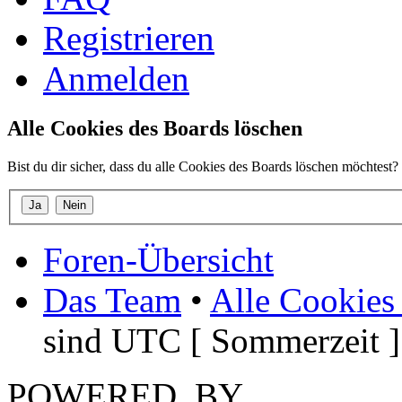
Registrieren
Anmelden
Alle Cookies des Boards löschen
Bist du dir sicher, dass du alle Cookies des Boards löschen möchtest?
Foren-Übersicht
Das Team
•
Alle Cookies
sind UTC [ Sommerzeit ]
POWERED_BY