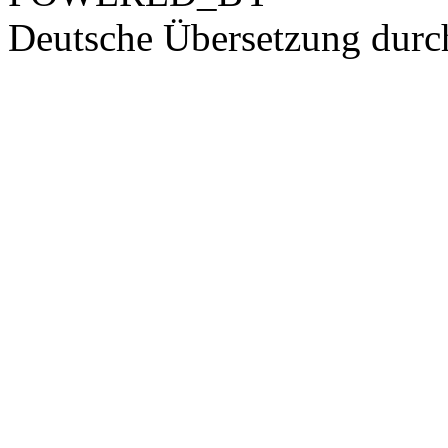
Deutsche Übersetzung dur