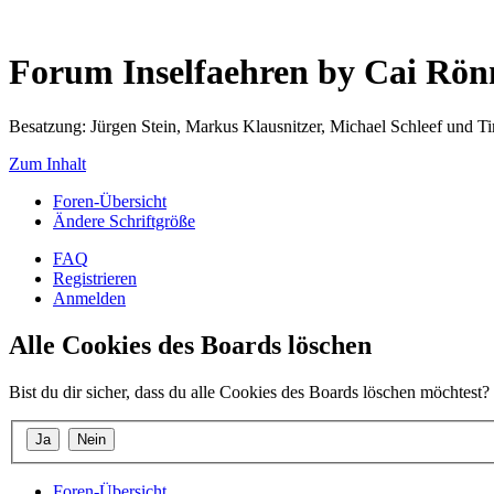
Forum Inselfaehren by Cai Rö
Besatzung: Jürgen Stein, Markus Klausnitzer, Michael Schleef und 
Zum Inhalt
Foren-Übersicht
Ändere Schriftgröße
FAQ
Registrieren
Anmelden
Alle Cookies des Boards löschen
Bist du dir sicher, dass du alle Cookies des Boards löschen möchtest?
Foren-Übersicht