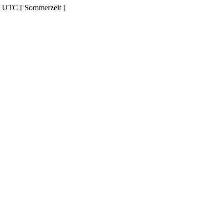
d UTC [ Sommerzeit ]