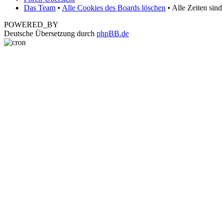
Das Team
•
Alle Cookies des Boards löschen
• Alle Zeiten sin
POWERED_BY
Deutsche Übersetzung durch
phpBB.de