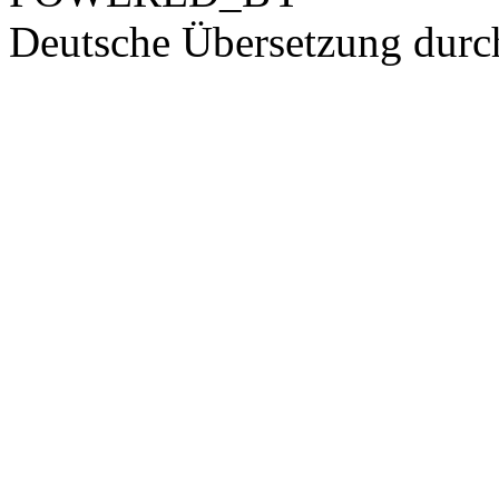
Deutsche Übersetzung dur