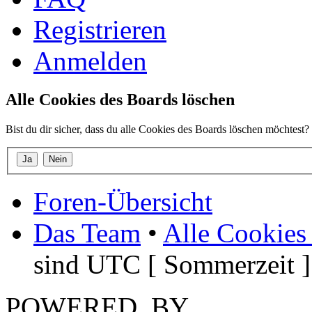
Registrieren
Anmelden
Alle Cookies des Boards löschen
Bist du dir sicher, dass du alle Cookies des Boards löschen möchtest?
Foren-Übersicht
Das Team
•
Alle Cookies
sind UTC [ Sommerzeit ]
POWERED_BY