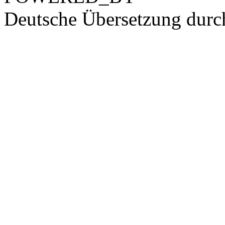
Deutsche Übersetzung dur