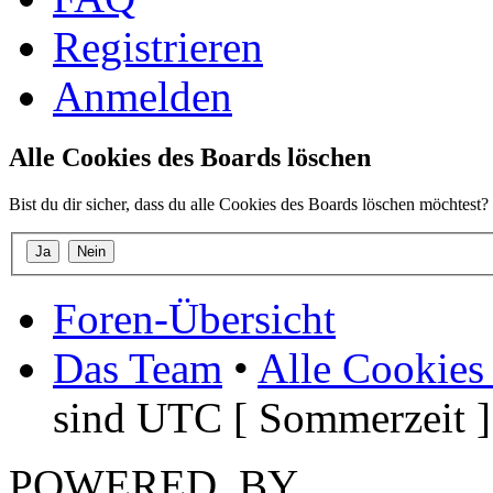
Registrieren
Anmelden
Alle Cookies des Boards löschen
Bist du dir sicher, dass du alle Cookies des Boards löschen möchtest?
Foren-Übersicht
Das Team
•
Alle Cookies
sind UTC [ Sommerzeit ]
POWERED_BY