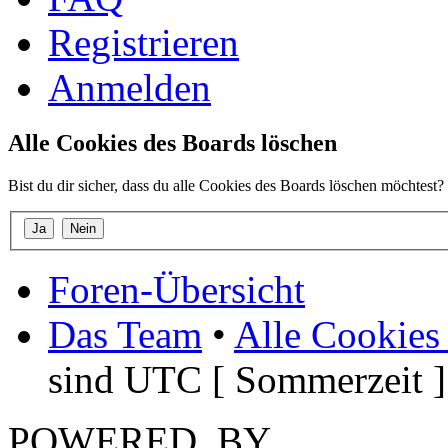
Registrieren
Anmelden
Alle Cookies des Boards löschen
Bist du dir sicher, dass du alle Cookies des Boards löschen möchtest?
Foren-Übersicht
Das Team
•
Alle Cookies
sind UTC [ Sommerzeit ]
POWERED_BY