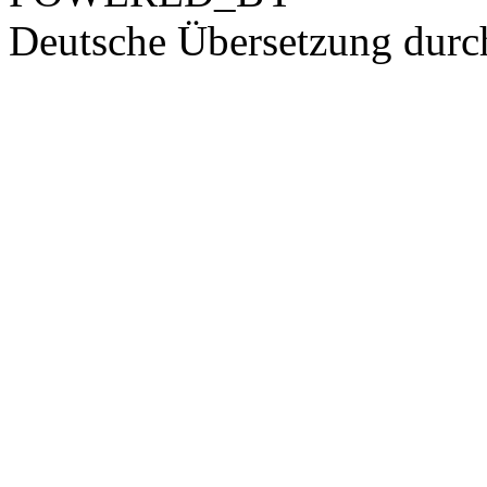
Deutsche Übersetzung dur