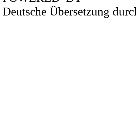
Deutsche Übersetzung dur