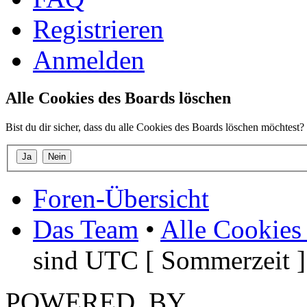
Registrieren
Anmelden
Alle Cookies des Boards löschen
Bist du dir sicher, dass du alle Cookies des Boards löschen möchtest?
Foren-Übersicht
Das Team
•
Alle Cookies
sind UTC [ Sommerzeit ]
POWERED_BY