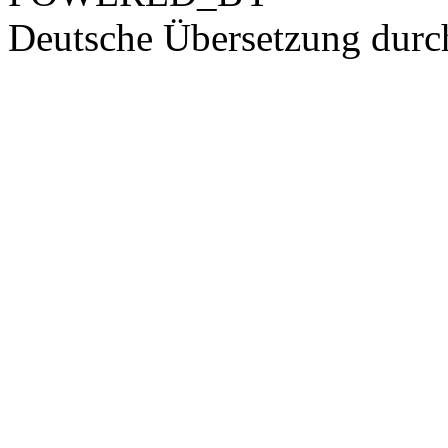
Deutsche Übersetzung dur