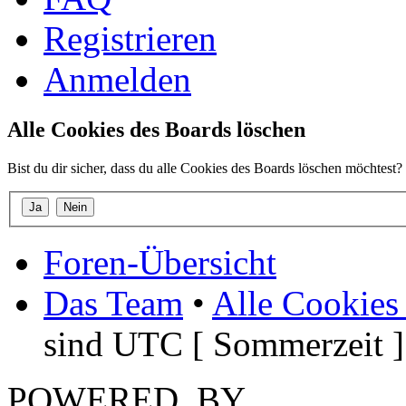
Registrieren
Anmelden
Alle Cookies des Boards löschen
Bist du dir sicher, dass du alle Cookies des Boards löschen möchtest?
Foren-Übersicht
Das Team
•
Alle Cookies
sind UTC [ Sommerzeit ]
POWERED_BY