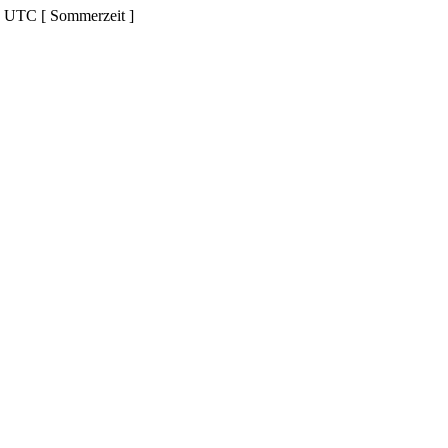
d UTC [ Sommerzeit ]