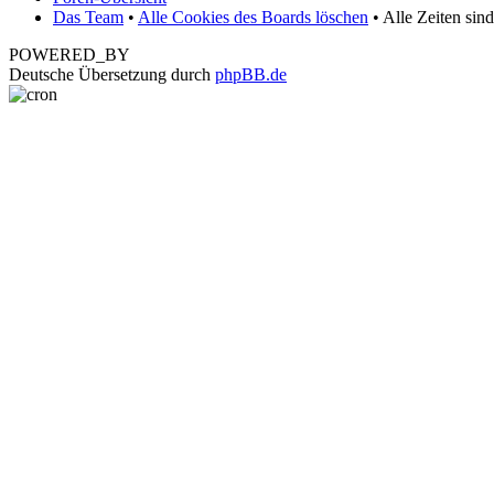
Das Team
•
Alle Cookies des Boards löschen
• Alle Zeiten sin
POWERED_BY
Deutsche Übersetzung durch
phpBB.de