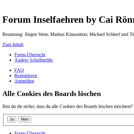
Forum Inselfaehren by Cai Rö
Besatzung: Jürgen Stein, Markus Klausnitzer, Michael Schleef und 
Zum Inhalt
Foren-Übersicht
Ändere Schriftgröße
FAQ
Registrieren
Anmelden
Alle Cookies des Boards löschen
Bist du dir sicher, dass du alle Cookies des Boards löschen möchtest?
Foren-Übersicht