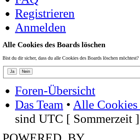
Registrieren
Anmelden
Alle Cookies des Boards löschen
Bist du dir sicher, dass du alle Cookies des Boards löschen möchtest?
Foren-Übersicht
Das Team
•
Alle Cookies
sind UTC [ Sommerzeit ]
POWERED_BY