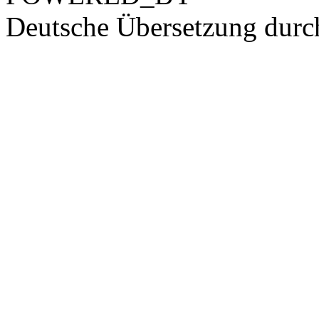
Deutsche Übersetzung dur