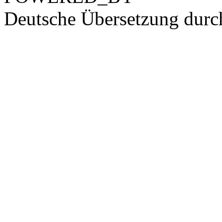
Deutsche Übersetzung dur