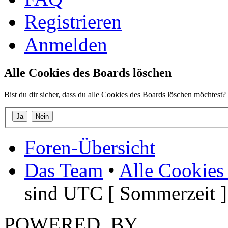
Registrieren
Anmelden
Alle Cookies des Boards löschen
Bist du dir sicher, dass du alle Cookies des Boards löschen möchtest?
Foren-Übersicht
Das Team
•
Alle Cookies
sind UTC [ Sommerzeit ]
POWERED_BY