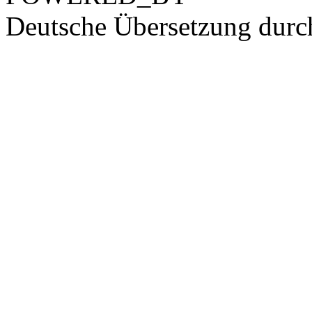
Deutsche Übersetzung dur