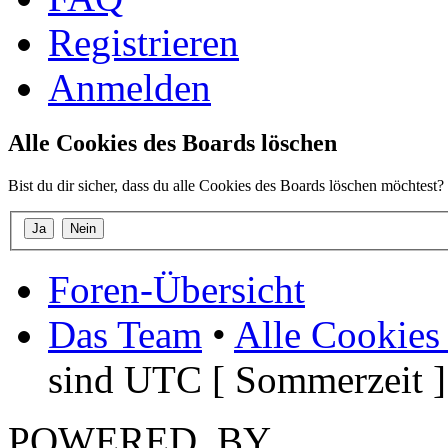
Registrieren
Anmelden
Alle Cookies des Boards löschen
Bist du dir sicher, dass du alle Cookies des Boards löschen möchtest?
Foren-Übersicht
Das Team
•
Alle Cookies
sind UTC [ Sommerzeit ]
POWERED_BY