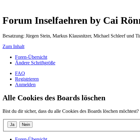
Forum Inselfaehren by Cai Rö
Besatzung: Jürgen Stein, Markus Klausnitzer, Michael Schleef und 
Zum Inhalt
Foren-Übersicht
Ändere Schriftgröße
FAQ
Registrieren
Anmelden
Alle Cookies des Boards löschen
Bist du dir sicher, dass du alle Cookies des Boards löschen möchtest?
Foren-Übersicht