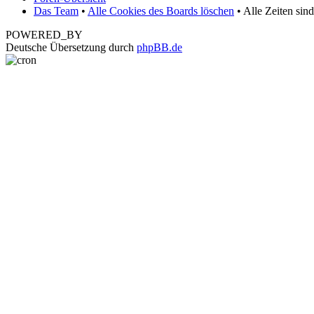
Das Team
•
Alle Cookies des Boards löschen
• Alle Zeiten sin
POWERED_BY
Deutsche Übersetzung durch
phpBB.de