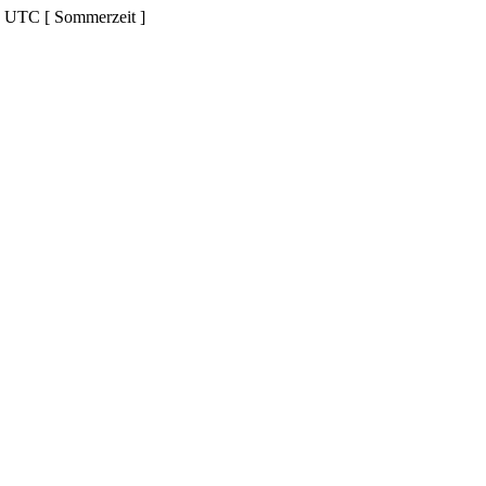
d UTC [ Sommerzeit ]