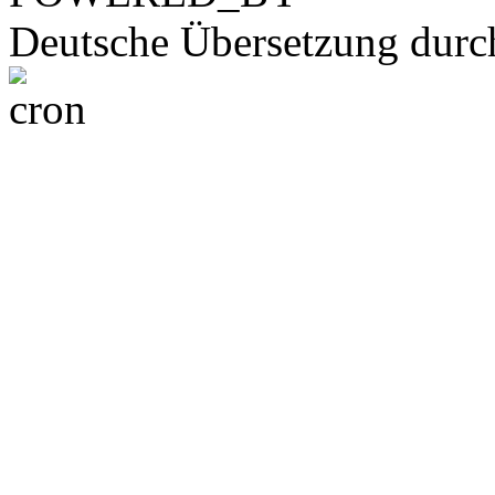
Deutsche Übersetzung dur