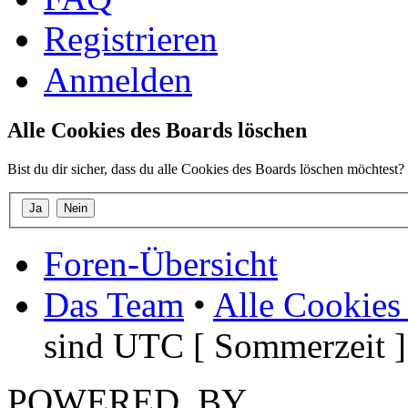
Registrieren
Anmelden
Alle Cookies des Boards löschen
Bist du dir sicher, dass du alle Cookies des Boards löschen möchtest?
Foren-Übersicht
Das Team
•
Alle Cookies
sind UTC [ Sommerzeit ]
POWERED_BY