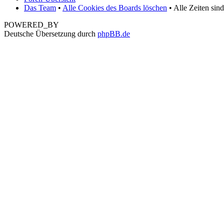
Das Team
•
Alle Cookies des Boards löschen
• Alle Zeiten sin
POWERED_BY
Deutsche Übersetzung durch
phpBB.de