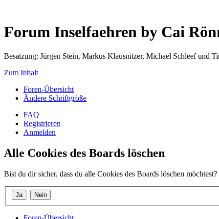
Forum Inselfaehren by Cai Rö
Besatzung: Jürgen Stein, Markus Klausnitzer, Michael Schleef und 
Zum Inhalt
Foren-Übersicht
Ändere Schriftgröße
FAQ
Registrieren
Anmelden
Alle Cookies des Boards löschen
Bist du dir sicher, dass du alle Cookies des Boards löschen möchtest?
Foren-Übersicht