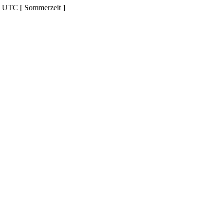
d UTC [ Sommerzeit ]