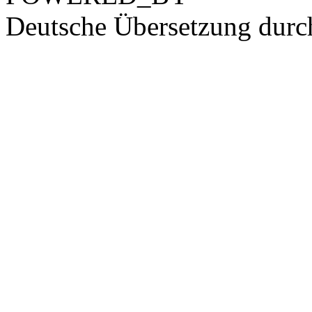
Deutsche Übersetzung dur