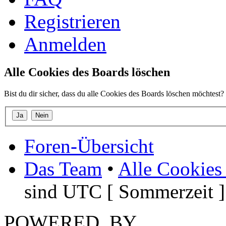
Registrieren
Anmelden
Alle Cookies des Boards löschen
Bist du dir sicher, dass du alle Cookies des Boards löschen möchtest?
Foren-Übersicht
Das Team
•
Alle Cookies
sind UTC [ Sommerzeit ]
POWERED_BY