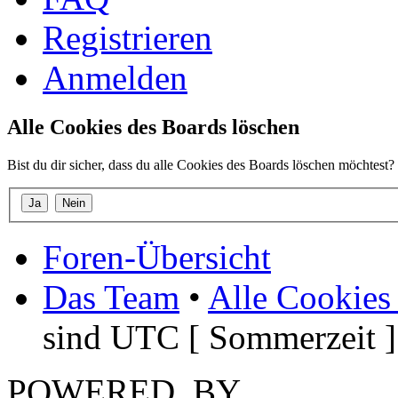
Registrieren
Anmelden
Alle Cookies des Boards löschen
Bist du dir sicher, dass du alle Cookies des Boards löschen möchtest?
Foren-Übersicht
Das Team
•
Alle Cookies
sind UTC [ Sommerzeit ]
POWERED_BY