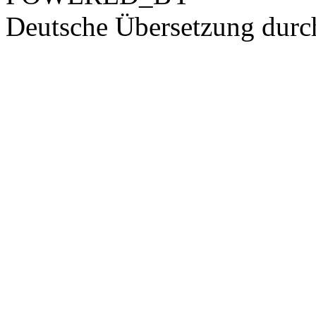
Deutsche Übersetzung dur