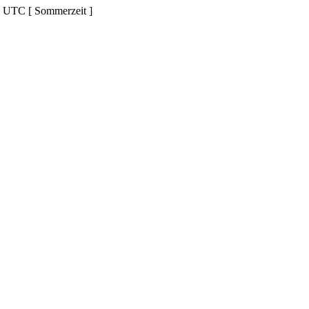
d UTC [ Sommerzeit ]