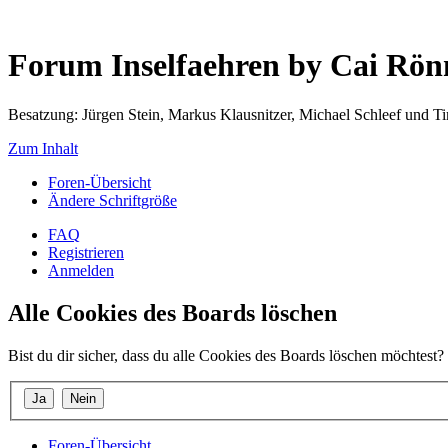
Forum Inselfaehren by Cai Rö
Besatzung: Jürgen Stein, Markus Klausnitzer, Michael Schleef und 
Zum Inhalt
Foren-Übersicht
Ändere Schriftgröße
FAQ
Registrieren
Anmelden
Alle Cookies des Boards löschen
Bist du dir sicher, dass du alle Cookies des Boards löschen möchtest?
Foren-Übersicht