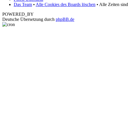
Das Team
•
Alle Cookies des Boards löschen
• Alle Zeiten sin
POWERED_BY
Deutsche Übersetzung durch
phpBB.de