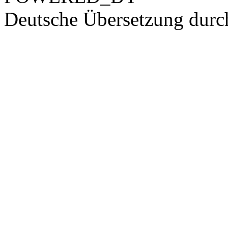
Deutsche Übersetzung dur