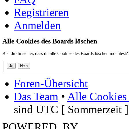
Registrieren
Anmelden
Alle Cookies des Boards löschen
Bist du dir sicher, dass du alle Cookies des Boards löschen möchtest?
Foren-Übersicht
Das Team
•
Alle Cookies
sind UTC [ Sommerzeit ]
POWERED_BY