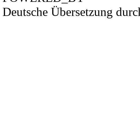
Deutsche Übersetzung dur