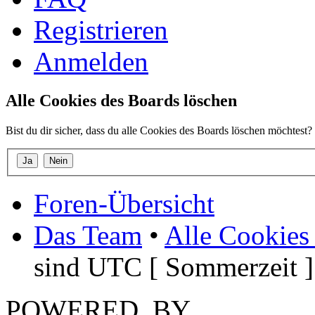
Registrieren
Anmelden
Alle Cookies des Boards löschen
Bist du dir sicher, dass du alle Cookies des Boards löschen möchtest?
Foren-Übersicht
Das Team
•
Alle Cookies
sind UTC [ Sommerzeit ]
POWERED_BY