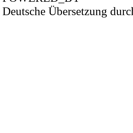
Deutsche Übersetzung dur