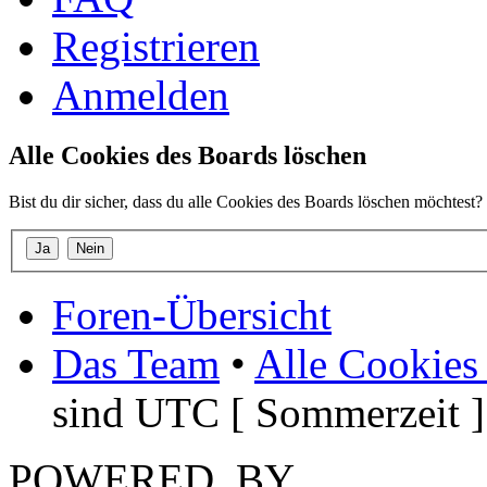
Registrieren
Anmelden
Alle Cookies des Boards löschen
Bist du dir sicher, dass du alle Cookies des Boards löschen möchtest?
Foren-Übersicht
Das Team
•
Alle Cookies
sind UTC [ Sommerzeit ]
POWERED_BY