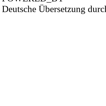
Deutsche Übersetzung dur