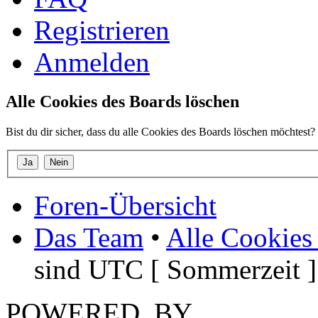
Registrieren
Anmelden
Alle Cookies des Boards löschen
Bist du dir sicher, dass du alle Cookies des Boards löschen möchtest?
Foren-Übersicht
Das Team
•
Alle Cookies
sind UTC [ Sommerzeit ]
POWERED_BY