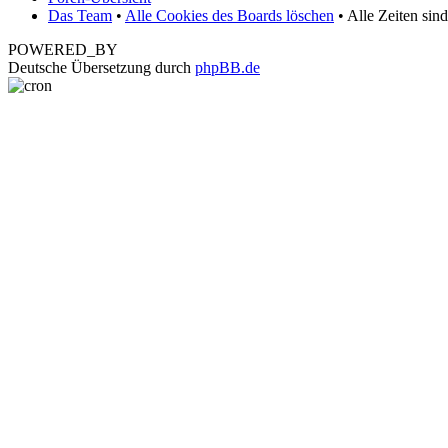
Das Team
•
Alle Cookies des Boards löschen
• Alle Zeiten sin
POWERED_BY
Deutsche Übersetzung durch
phpBB.de