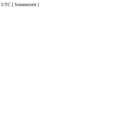
d UTC [ Sommerzeit ]