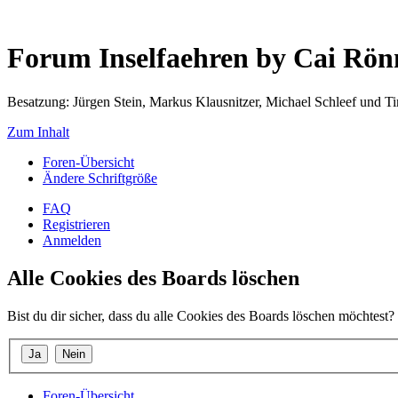
Forum Inselfaehren by Cai Rö
Besatzung: Jürgen Stein, Markus Klausnitzer, Michael Schleef und 
Zum Inhalt
Foren-Übersicht
Ändere Schriftgröße
FAQ
Registrieren
Anmelden
Alle Cookies des Boards löschen
Bist du dir sicher, dass du alle Cookies des Boards löschen möchtest?
Foren-Übersicht