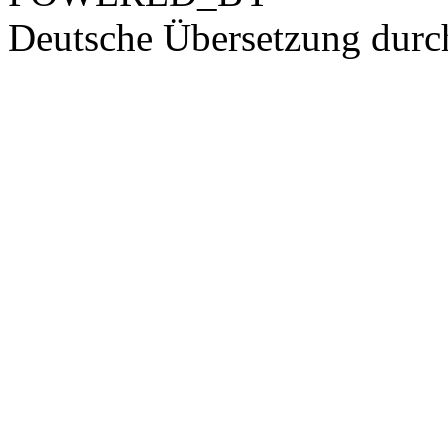
Deutsche Übersetzung dur