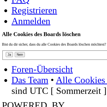
Registrieren
Anmelden
Alle Cookies des Boards löschen
Bist du dir sicher, dass du alle Cookies des Boards löschen möchtest?
Foren-Übersicht
Das Team
•
Alle Cookies
sind UTC [ Sommerzeit ]
POWERED_BY