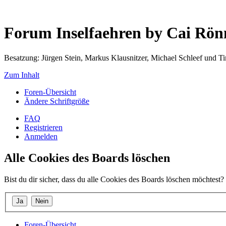
Forum Inselfaehren by Cai Rö
Besatzung: Jürgen Stein, Markus Klausnitzer, Michael Schleef und 
Zum Inhalt
Foren-Übersicht
Ändere Schriftgröße
FAQ
Registrieren
Anmelden
Alle Cookies des Boards löschen
Bist du dir sicher, dass du alle Cookies des Boards löschen möchtest?
Foren-Übersicht