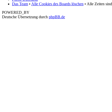
Das Team
•
Alle Cookies des Boards löschen
• Alle Zeiten sin
POWERED_BY
Deutsche Übersetzung durch
phpBB.de