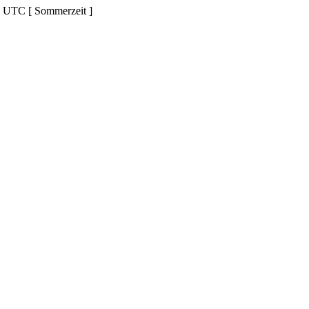
d UTC [ Sommerzeit ]