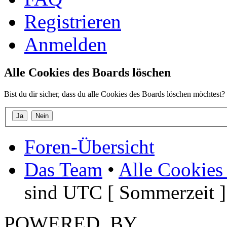
Registrieren
Anmelden
Alle Cookies des Boards löschen
Bist du dir sicher, dass du alle Cookies des Boards löschen möchtest?
Foren-Übersicht
Das Team
•
Alle Cookies
sind UTC [ Sommerzeit ]
POWERED_BY