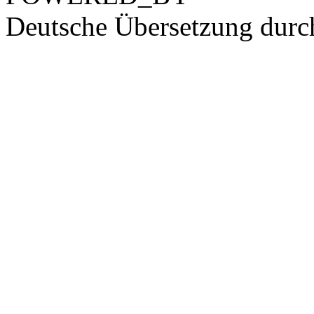
Deutsche Übersetzung dur