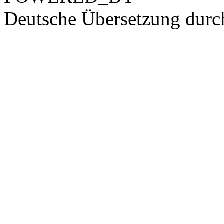
Deutsche Übersetzung dur