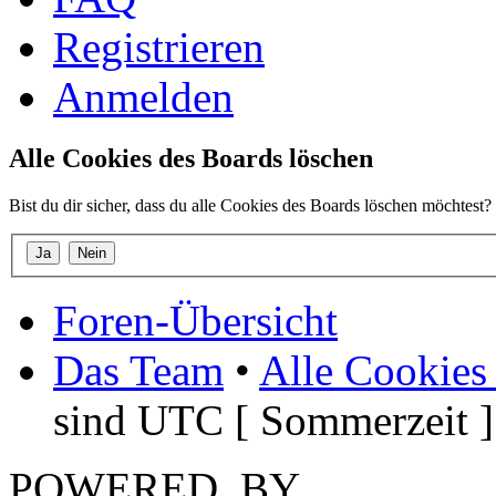
Registrieren
Anmelden
Alle Cookies des Boards löschen
Bist du dir sicher, dass du alle Cookies des Boards löschen möchtest?
Foren-Übersicht
Das Team
•
Alle Cookies
sind UTC [ Sommerzeit ]
POWERED_BY