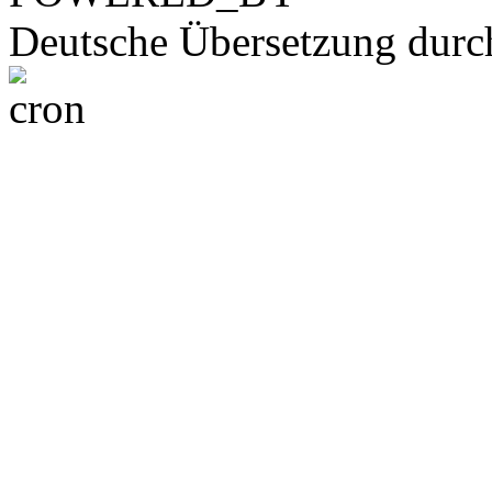
Deutsche Übersetzung dur