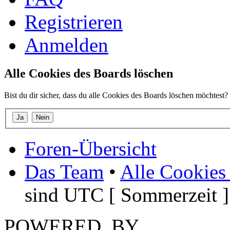
Registrieren
Anmelden
Alle Cookies des Boards löschen
Bist du dir sicher, dass du alle Cookies des Boards löschen möchtest?
Foren-Übersicht
Das Team
•
Alle Cookies
sind UTC [ Sommerzeit ]
POWERED_BY