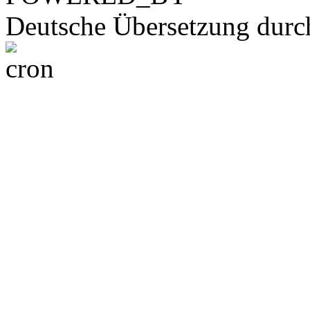
Deutsche Übersetzung dur