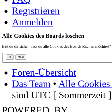
Registrieren
Anmelden
Alle Cookies des Boards löschen
Bist du dir sicher, dass du alle Cookies des Boards löschen möchtest?
Foren-Übersicht
Das Team
•
Alle Cookies
sind UTC [ Sommerzeit ]
POWERED_BY