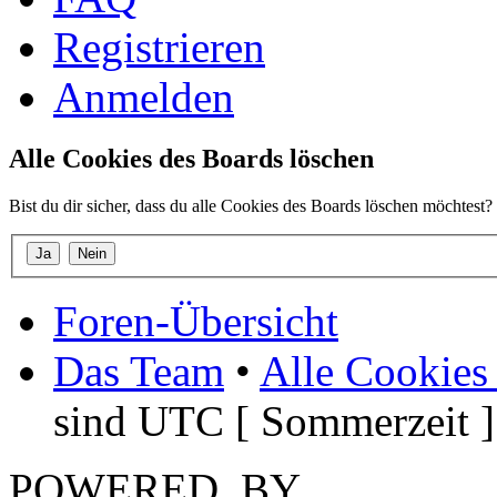
Registrieren
Anmelden
Alle Cookies des Boards löschen
Bist du dir sicher, dass du alle Cookies des Boards löschen möchtest?
Foren-Übersicht
Das Team
•
Alle Cookies
sind UTC [ Sommerzeit ]
POWERED_BY