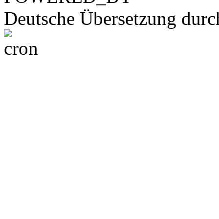
Deutsche Übersetzung dur