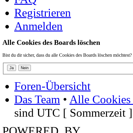
Registrieren
Anmelden
Alle Cookies des Boards löschen
Bist du dir sicher, dass du alle Cookies des Boards löschen möchtest?
Foren-Übersicht
Das Team
•
Alle Cookies
sind UTC [ Sommerzeit ]
POWERED_BY