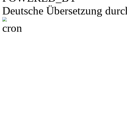
Deutsche Übersetzung dur