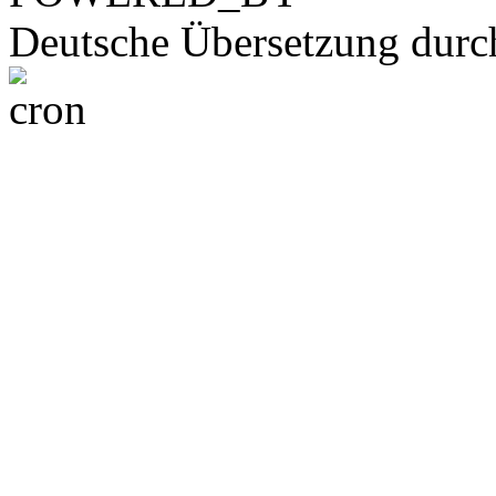
Deutsche Übersetzung dur