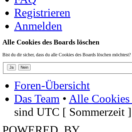
Registrieren
Anmelden
Alle Cookies des Boards löschen
Bist du dir sicher, dass du alle Cookies des Boards löschen möchtest?
Foren-Übersicht
Das Team
•
Alle Cookies
sind UTC [ Sommerzeit ]
POWERED_BY