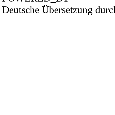
Deutsche Übersetzung dur