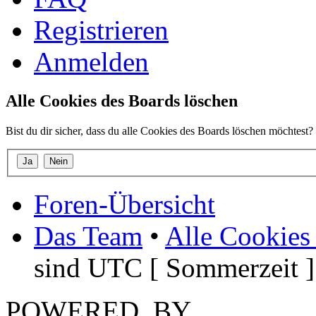
Registrieren
Anmelden
Alle Cookies des Boards löschen
Bist du dir sicher, dass du alle Cookies des Boards löschen möchtest?
Foren-Übersicht
Das Team
•
Alle Cookies
sind UTC [ Sommerzeit ]
POWERED_BY