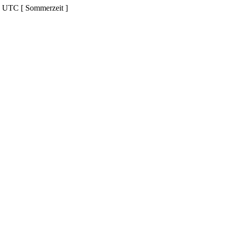
d UTC [ Sommerzeit ]