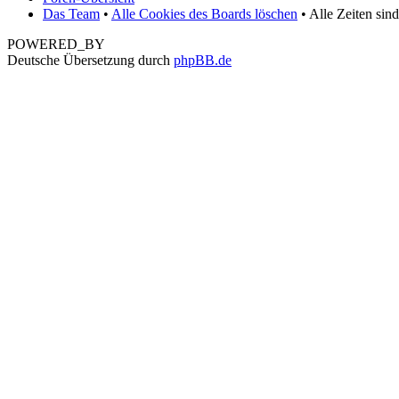
Das Team
•
Alle Cookies des Boards löschen
• Alle Zeiten sin
POWERED_BY
Deutsche Übersetzung durch
phpBB.de