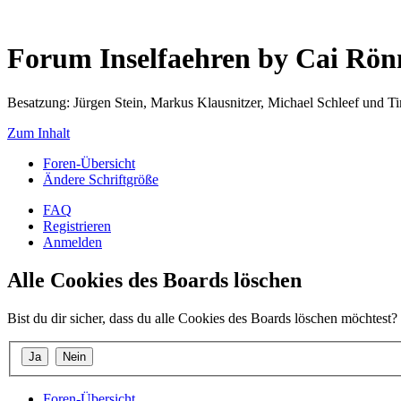
Forum Inselfaehren by Cai Rö
Besatzung: Jürgen Stein, Markus Klausnitzer, Michael Schleef und 
Zum Inhalt
Foren-Übersicht
Ändere Schriftgröße
FAQ
Registrieren
Anmelden
Alle Cookies des Boards löschen
Bist du dir sicher, dass du alle Cookies des Boards löschen möchtest?
Foren-Übersicht