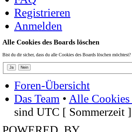
Registrieren
Anmelden
Alle Cookies des Boards löschen
Bist du dir sicher, dass du alle Cookies des Boards löschen möchtest?
Foren-Übersicht
Das Team
•
Alle Cookies
sind UTC [ Sommerzeit ]
POWERED_BY