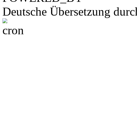
Deutsche Übersetzung dur