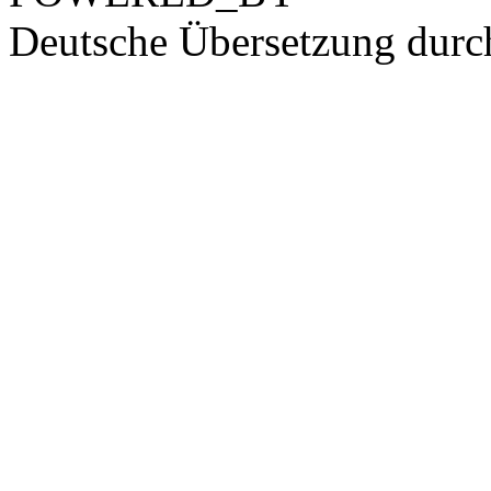
Deutsche Übersetzung dur