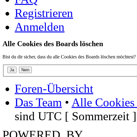
Registrieren
Anmelden
Alle Cookies des Boards löschen
Bist du dir sicher, dass du alle Cookies des Boards löschen möchtest?
Foren-Übersicht
Das Team
•
Alle Cookies
sind UTC [ Sommerzeit ]
POWERED_BY