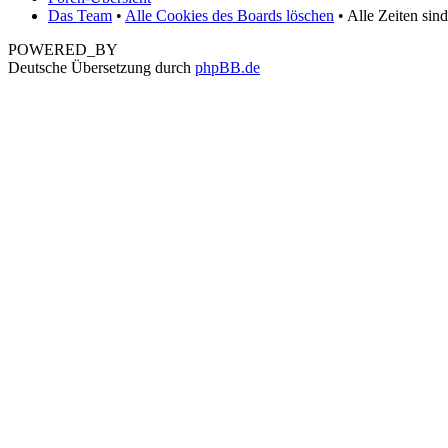
Das Team
•
Alle Cookies des Boards löschen
• Alle Zeiten sin
POWERED_BY
Deutsche Übersetzung durch
phpBB.de