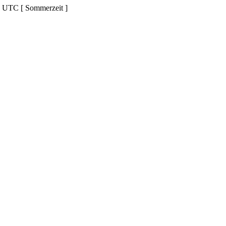
d UTC [ Sommerzeit ]