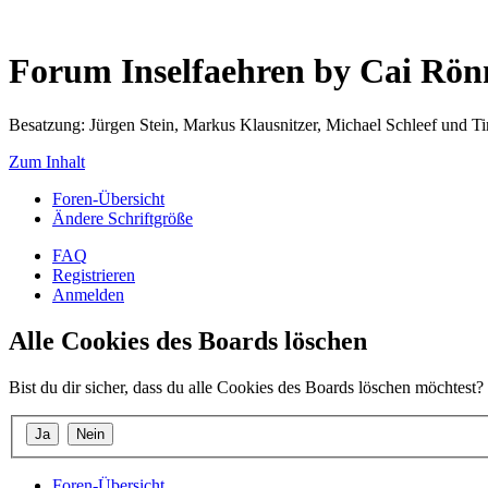
Forum Inselfaehren by Cai Rö
Besatzung: Jürgen Stein, Markus Klausnitzer, Michael Schleef und 
Zum Inhalt
Foren-Übersicht
Ändere Schriftgröße
FAQ
Registrieren
Anmelden
Alle Cookies des Boards löschen
Bist du dir sicher, dass du alle Cookies des Boards löschen möchtest?
Foren-Übersicht