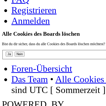
Registrieren
Anmelden
Alle Cookies des Boards löschen
Bist du dir sicher, dass du alle Cookies des Boards löschen möchtest?
Foren-Übersicht
Das Team
•
Alle Cookies
sind UTC [ Sommerzeit ]
POWERED_BY