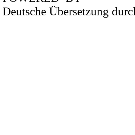
Deutsche Übersetzung dur