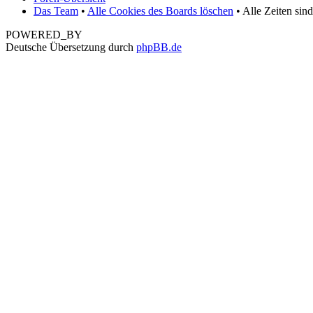
Das Team
•
Alle Cookies des Boards löschen
• Alle Zeiten sin
POWERED_BY
Deutsche Übersetzung durch
phpBB.de