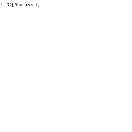
d UTC [ Sommerzeit ]