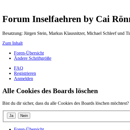
Forum Inselfaehren by Cai Rö
Besatzung: Jürgen Stein, Markus Klausnitzer, Michael Schleef und 
Zum Inhalt
Foren-Übersicht
Ändere Schriftgröße
FAQ
Registrieren
Anmelden
Alle Cookies des Boards löschen
Bist du dir sicher, dass du alle Cookies des Boards löschen möchtest?
Foren-Übersicht