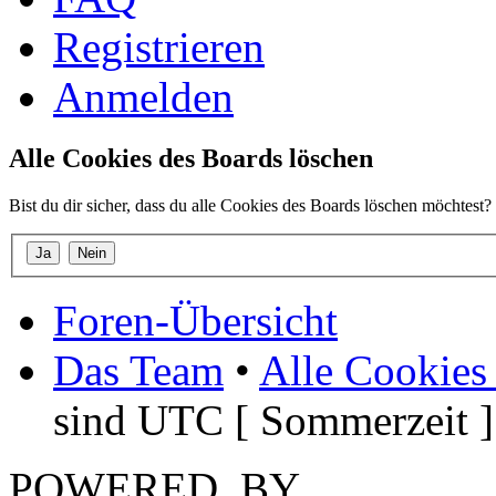
Registrieren
Anmelden
Alle Cookies des Boards löschen
Bist du dir sicher, dass du alle Cookies des Boards löschen möchtest?
Foren-Übersicht
Das Team
•
Alle Cookies
sind UTC [ Sommerzeit ]
POWERED_BY