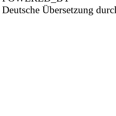
Deutsche Übersetzung dur