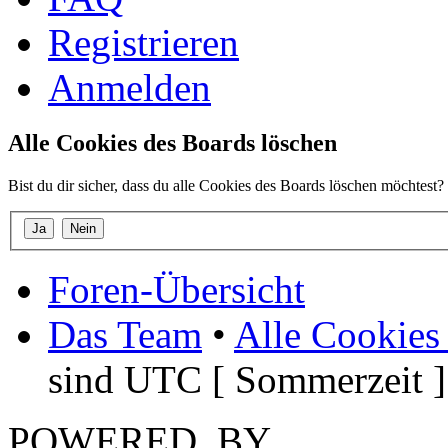
Registrieren
Anmelden
Alle Cookies des Boards löschen
Bist du dir sicher, dass du alle Cookies des Boards löschen möchtest?
Foren-Übersicht
Das Team
•
Alle Cookies
sind UTC [ Sommerzeit ]
POWERED_BY