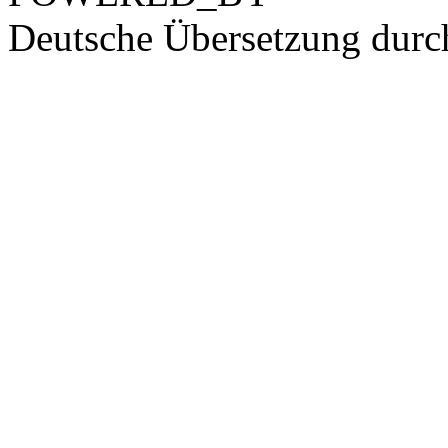
Deutsche Übersetzung dur