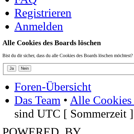
Registrieren
Anmelden
Alle Cookies des Boards löschen
Bist du dir sicher, dass du alle Cookies des Boards löschen möchtest?
Foren-Übersicht
Das Team
•
Alle Cookies
sind UTC [ Sommerzeit ]
POWERED_BY