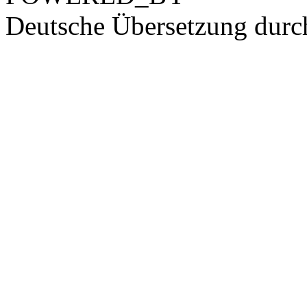
Deutsche Übersetzung dur