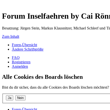
Forum Inselfaehren by Cai Rö
Besatzung: Jürgen Stein, Markus Klausnitzer, Michael Schleef und 
Zum Inhalt
Foren-Übersicht
Ändere Schriftgröße
FAQ
Registrieren
Anmelden
Alle Cookies des Boards löschen
Bist du dir sicher, dass du alle Cookies des Boards löschen möchtest?
Foren-Übersicht