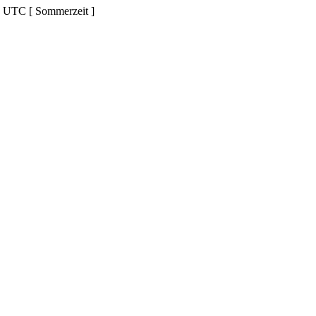
d UTC [ Sommerzeit ]