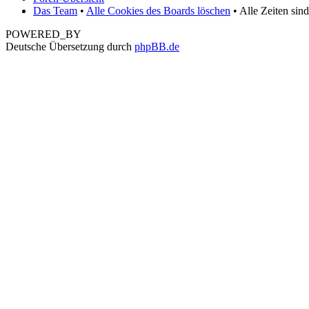
Das Team
•
Alle Cookies des Boards löschen
• Alle Zeiten sin
POWERED_BY
Deutsche Übersetzung durch
phpBB.de