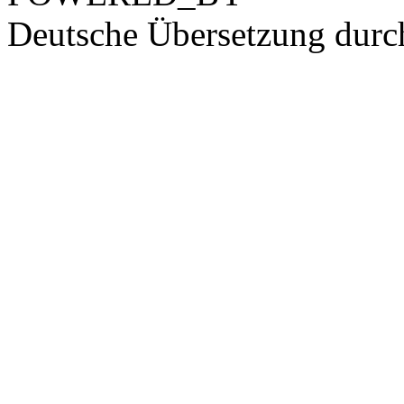
Deutsche Übersetzung dur