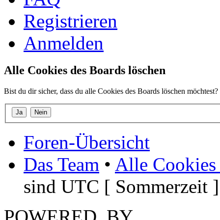
Registrieren
Anmelden
Alle Cookies des Boards löschen
Bist du dir sicher, dass du alle Cookies des Boards löschen möchtest?
Foren-Übersicht
Das Team
•
Alle Cookies
sind UTC [ Sommerzeit ]
POWERED_BY