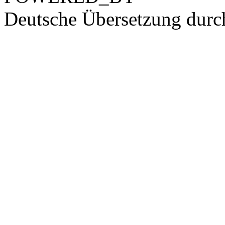
Deutsche Übersetzung dur