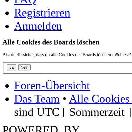
Registrieren
Anmelden
Alle Cookies des Boards löschen
Bist du dir sicher, dass du alle Cookies des Boards löschen möchtest?
Foren-Übersicht
Das Team
•
Alle Cookies
sind UTC [ Sommerzeit ]
POWERED_BY