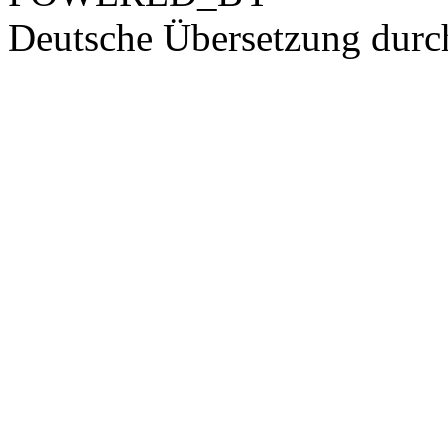
Deutsche Übersetzung dur