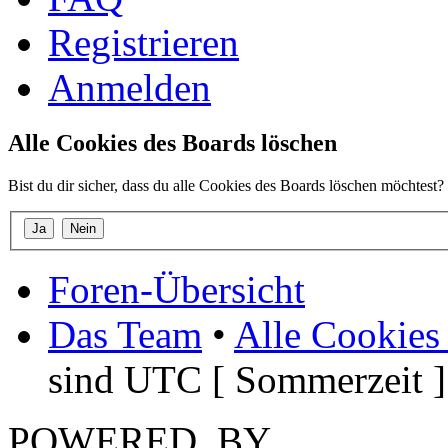
Registrieren
Anmelden
Alle Cookies des Boards löschen
Bist du dir sicher, dass du alle Cookies des Boards löschen möchtest?
Foren-Übersicht
Das Team
•
Alle Cookies
sind UTC [ Sommerzeit ]
POWERED_BY