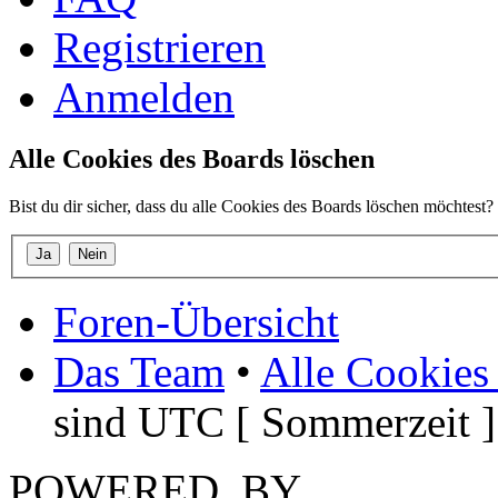
Registrieren
Anmelden
Alle Cookies des Boards löschen
Bist du dir sicher, dass du alle Cookies des Boards löschen möchtest?
Foren-Übersicht
Das Team
•
Alle Cookies
sind UTC [ Sommerzeit ]
POWERED_BY