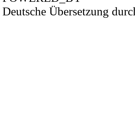
Deutsche Übersetzung dur