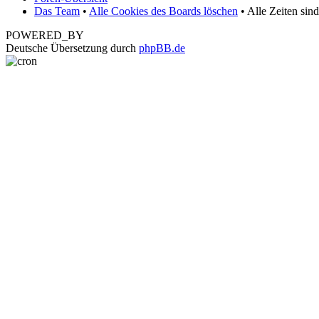
Das Team
•
Alle Cookies des Boards löschen
• Alle Zeiten sin
POWERED_BY
Deutsche Übersetzung durch
phpBB.de