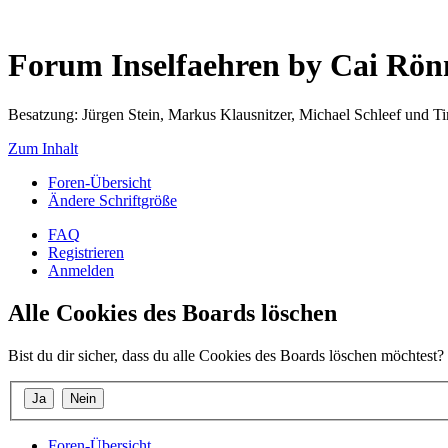
Forum Inselfaehren by Cai Rö
Besatzung: Jürgen Stein, Markus Klausnitzer, Michael Schleef und 
Zum Inhalt
Foren-Übersicht
Ändere Schriftgröße
FAQ
Registrieren
Anmelden
Alle Cookies des Boards löschen
Bist du dir sicher, dass du alle Cookies des Boards löschen möchtest?
Foren-Übersicht