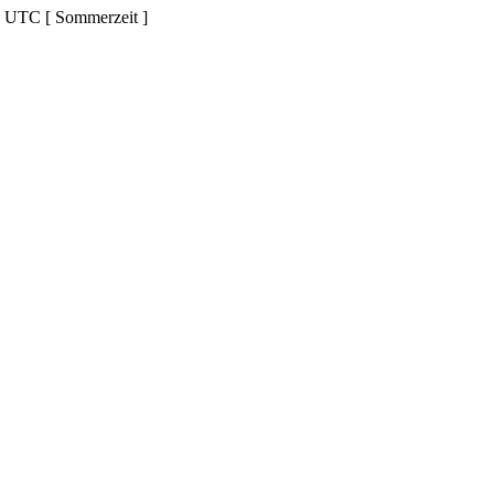
d UTC [ Sommerzeit ]