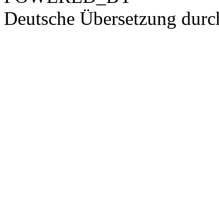
Deutsche Übersetzung dur