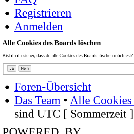
Registrieren
Anmelden
Alle Cookies des Boards löschen
Bist du dir sicher, dass du alle Cookies des Boards löschen möchtest?
Foren-Übersicht
Das Team
•
Alle Cookies
sind UTC [ Sommerzeit ]
POWERED_BY