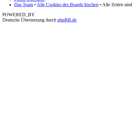
Das Team
•
Alle Cookies des Boards löschen
• Alle Zeiten sin
POWERED_BY
Deutsche Übersetzung durch
phpBB.de