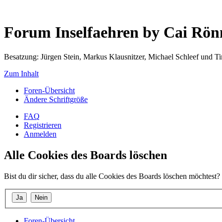
Forum Inselfaehren by Cai Rö
Besatzung: Jürgen Stein, Markus Klausnitzer, Michael Schleef und 
Zum Inhalt
Foren-Übersicht
Ändere Schriftgröße
FAQ
Registrieren
Anmelden
Alle Cookies des Boards löschen
Bist du dir sicher, dass du alle Cookies des Boards löschen möchtest?
Foren-Übersicht