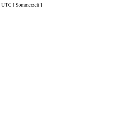
d UTC [ Sommerzeit ]