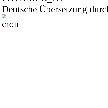
Deutsche Übersetzung dur