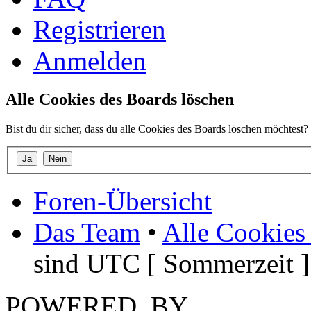
Registrieren
Anmelden
Alle Cookies des Boards löschen
Bist du dir sicher, dass du alle Cookies des Boards löschen möchtest?
Foren-Übersicht
Das Team
•
Alle Cookies
sind UTC [ Sommerzeit ]
POWERED_BY